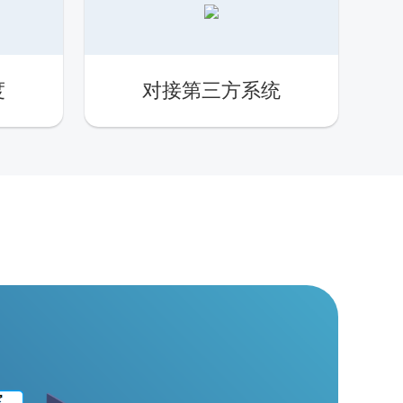
度
对接第三方系统