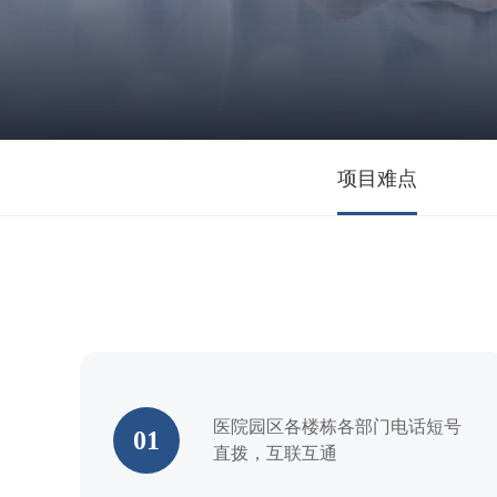
项目难点
医院园区各楼栋各部门电话短号
01
直拨，互联互通