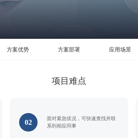
方案优势
方案部署
应用场景
项目难点
面对紧急状况，可快速查找并联
02
系到相应同事