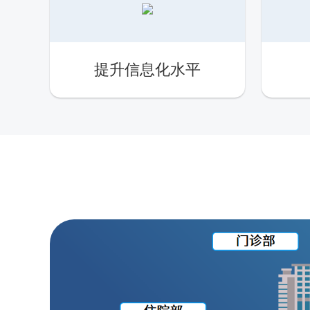
提升信息化水平