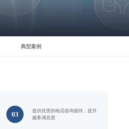
典型案例
提供优质的电话咨询接待，提升
03
服务满意度