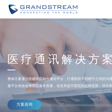
医疗通讯解决方
整体方案通过搭建医院融合通信平台，打通医院不同楼宇之间的沟
服平台有效改善医院服务质量，创造和提升医院的品牌优势，优化
方案咨询