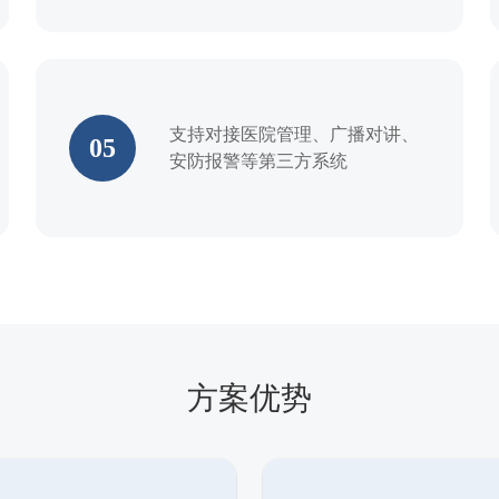
支持对接医院管理、广播对讲、
05
安防报警等第三方系统
方案优势