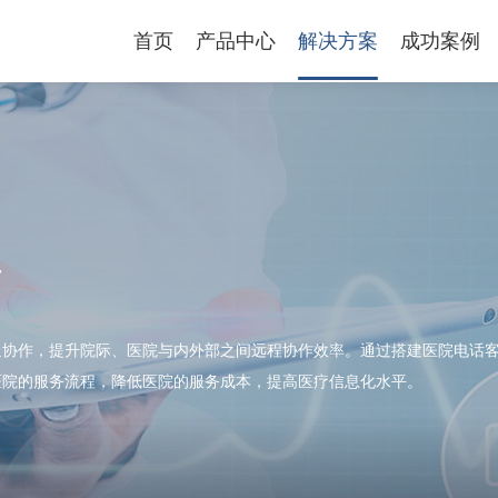
首页
产品中心
解决方案
成功案例
案
通协作，提升院际、医院与内外部之间远程协作效率。通过搭建医院电话
医院的服务流程，降低医院的服务成本，提高医疗信息化水平。