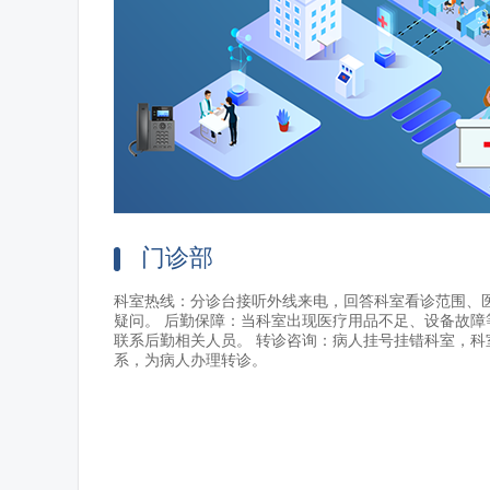
门诊部
科室热线：分诊台接听外线来电，回答科室看诊范围、
疑问。 后勤保障：当科室出现医疗用品不足、设备故障
联系后勤相关人员。 转诊咨询：病人挂号挂错科室，科
系，为病人办理转诊。