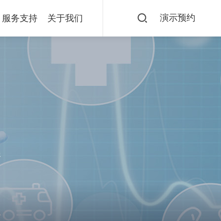
演示预约
服务支持
关于我们
客