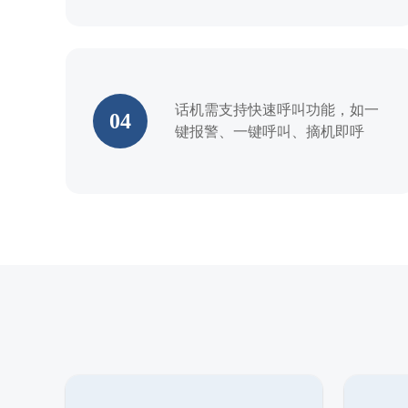
话机需支持快速呼叫功能，如一
04
键报警、一键呼叫、摘机即呼