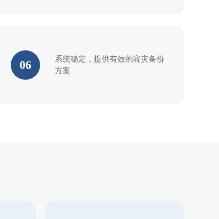
系统稳定，提供有效的容灾备份
06
方案