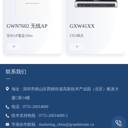
GWN7602 无线AP
GXW41XX
室内AP覆盖100m
FXO网关
>
>
联系我们
地址 : 深圳市南山区西丽街道高新技术产业园（北区）酷派大
厦C座14楼
电话 : 0755-26014600
技术支持热线 : 0755-26014600-2
市场合作邮箱 : marketing_china@grandstream.cn