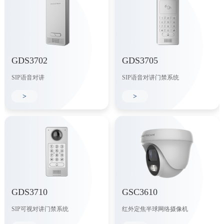
GDS3702
GDS3705
SIP语音对讲
SIP语音对讲门禁系统
>
>
GDS3710
GSC3610
SIP可视对讲门禁系统
红外定焦半球网络摄像机