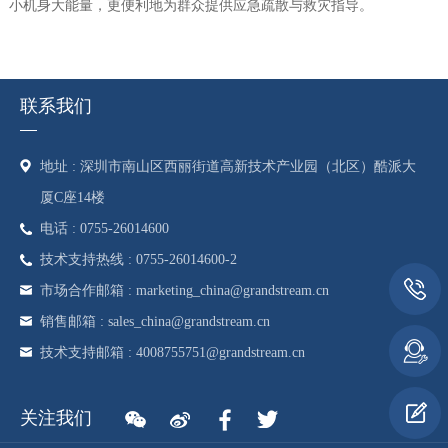
小机身大能量，更便利地为群众提供应急疏散与救灾指导。
联系我们
地址 : 深圳市南山区西丽街道高新技术产业园（北区）酷派大
厦C座14楼
电话 : 0755-26014600
技术支持热线 : 0755-26014600-2
市场合作邮箱 : marketing_china@grandstream.cn
销售邮箱 : sales_china@grandstream.cn
技术支持邮箱 : 4008755751@grandstream.cn
关注我们