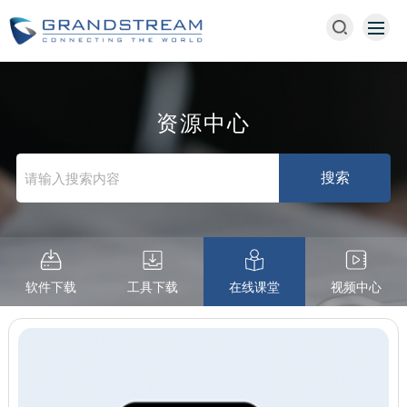
资源中心
软件下载
工具下载
在线课堂
视频中心