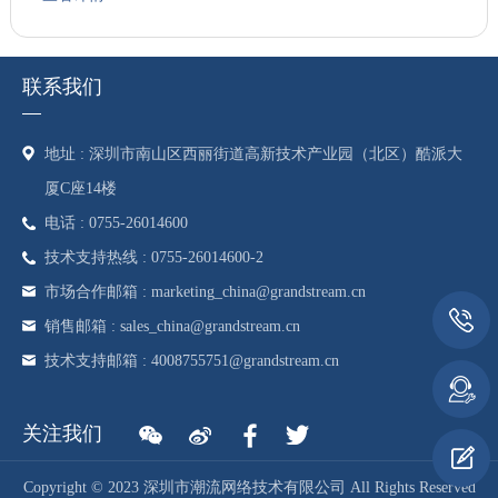
联系我们
地址 : 深圳市南山区西丽街道高新技术产业园（北区）酷派大
厦C座14楼
电话 : 0755-26014600
技术支持热线 : 0755-26014600-2
市场合作邮箱 : marketing_china@grandstream.cn
销售邮箱 : sales_china@grandstream.cn
技术支持邮箱 : 4008755751@grandstream.cn
关注我们
Copyright © 2023 深圳市潮流网络技术有限公司 All Rights Reserved