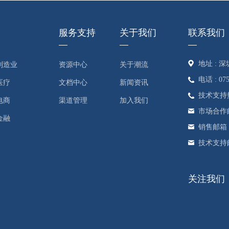
服务支持
关于我们
联系我们
地址 :
制造业
资源中心
关于潮流
电话 : 075
医疗
文档中心
新闻资讯
技术支持热线 
电商
渠道管理
加入我们
市场合作邮箱 :
金融
销售邮箱 : s
技术支持邮箱 
关注我们