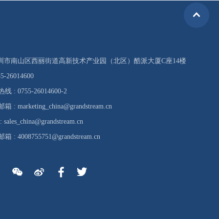
 深圳市南山区西丽街道高新技术产业园（北区）酷派大厦C座14楼
5-26014600
: 0755-26014600-2
 marketing_china@grandstream.cn
ales_china@grandstream.cn
: 4008755751@grandstream.cn