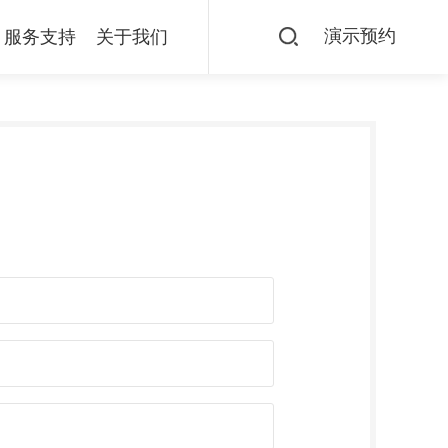
演示预约
服务支持
关于我们