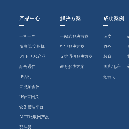
产品中心
解决方案
成功案例
一机一网
一站式解决方案
调度
路由器/交换机
行业解决方案
政务
WI-FI无线产品
无线通信解决方案
教育
融合通信
政务解决方案
酒店/地产
IP话机
运营商
音视频会议
IP语音网关
设备管理平台
AIOT物联网产品
配件类