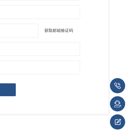
获取邮箱验证码