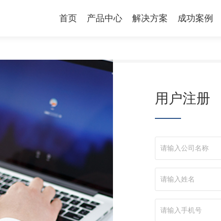
首页
产品中心
解决方案
成功案例
用户注册