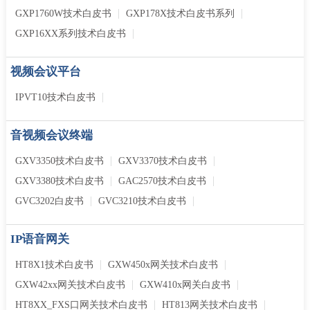
GXP1760W技术白皮书
GXP178X技术白皮书系列
GXP16XX系列技术白皮书
视频会议平台
IPVT10技术白皮书
音视频会议终端
GXV3350技术白皮书
GXV3370技术白皮书
GXV3380技术白皮书
GAC2570技术白皮书
GVC3202白皮书
GVC3210技术白皮书
IP语音网关
HT8X1技术白皮书
GXW450x网关技术白皮书
GXW42xx网关技术白皮书
GXW410x网关白皮书
HT8XX_FXS口网关技术白皮书
HT813网关技术白皮书