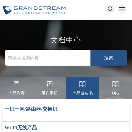
文档中心
产品彩页
用户手册
产品白皮书
QIG
一机一网/路由器/交换机
Wi-Fi无线产品