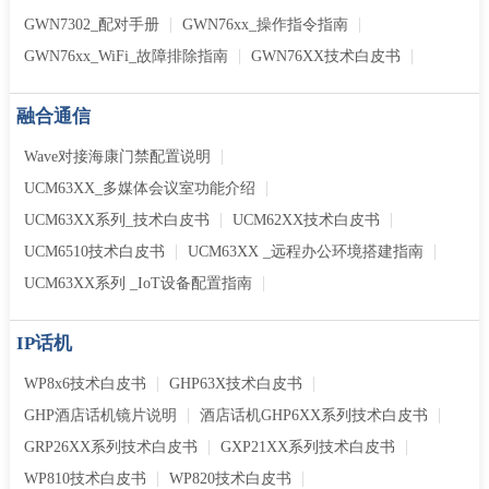
GWN7302_配对手册
GWN76xx_操作指令指南
GWN76xx_WiFi_故障排除指南
GWN76XX技术白皮书
融合通信
Wave对接海康门禁配置说明
UCM63XX_多媒体会议室功能介绍
UCM63XX系列_技术白皮书
UCM62XX技术白皮书
UCM6510技术白皮书
UCM63XX _远程办公环境搭建指南
UCM63XX系列 _IoT设备配置指南
IP话机
WP8x6技术白皮书
GHP63X技术白皮书
GHP酒店话机镜片说明
酒店话机GHP6XX系列技术白皮书
GRP26XX系列技术白皮书
GXP21XX系列技术白皮书
WP810技术白皮书
WP820技术白皮书