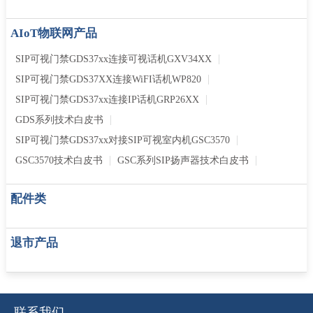
AIoT物联网产品
SIP可视门禁GDS37xx连接可视话机GXV34XX
SIP可视门禁GDS37XX连接WiFI话机WP820
SIP可视门禁GDS37xx连接IP话机GRP26XX
GDS系列技术白皮书
SIP可视门禁GDS37xx对接SIP可视室内机GSC3570
GSC3570技术白皮书
GSC系列SIP扬声器技术白皮书
配件类
退市产品
联系我们