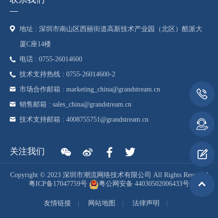
地址 : 深圳市南山区西丽街道高新技术产业园（北区）酷派大
厦C座14楼
电话 : 0755-26014600
技术支持热线 : 0755-26014600-2
市场合作邮箱 : marketing_china@grandstream.cn
销售邮箱 : sales_china@grandstream.cn
技术支持邮箱 : 4008755751@grandstream.cn
关注我们
Copyright © 2023 深圳市潮流网络技术有限公司 All Rights Reserved
粤ICP备17047759号
粤公网安备 44030502006433号
友情链接
网站地图
法律声明