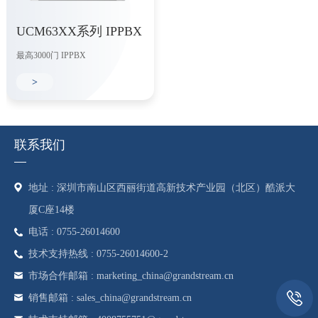
UCM63XX系列 IPPBX
最高3000门 IPPBX
>
联系我们
地址 : 深圳市南山区西丽街道高新技术产业园（北区）酷派大
厦C座14楼
电话 : 0755-26014600
技术支持热线 : 0755-26014600-2
市场合作邮箱 : marketing_china@grandstream.cn
销售邮箱 : sales_china@grandstream.cn