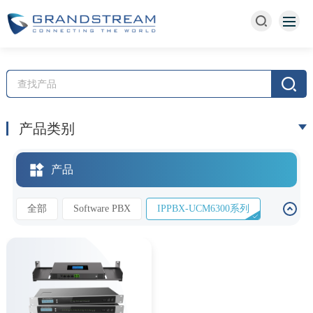
产品类别
产品
全部
Software PBX
IPPBX-UCM6300系列
IPPBX-UCM6300A系列
IPPBX-UCM6510
双机热备HA100